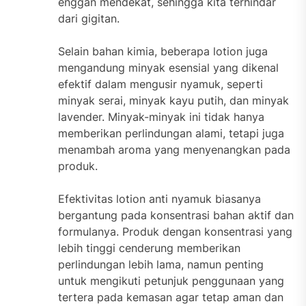
enggan mendekat, sehingga kita terhindar
dari gigitan.
Selain bahan kimia, beberapa lotion juga
mengandung minyak esensial yang dikenal
efektif dalam mengusir nyamuk, seperti
minyak serai, minyak kayu putih, dan minyak
lavender. Minyak-minyak ini tidak hanya
memberikan perlindungan alami, tetapi juga
menambah aroma yang menyenangkan pada
produk.
Efektivitas lotion anti nyamuk biasanya
bergantung pada konsentrasi bahan aktif dan
formulanya. Produk dengan konsentrasi yang
lebih tinggi cenderung memberikan
perlindungan lebih lama, namun penting
untuk mengikuti petunjuk penggunaan yang
tertera pada kemasan agar tetap aman dan