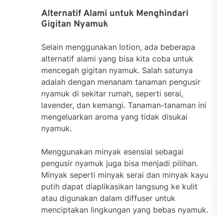
Alternatif Alami untuk Menghindari
Gigitan Nyamuk
Selain menggunakan lotion, ada beberapa
alternatif alami yang bisa kita coba untuk
mencegah gigitan nyamuk. Salah satunya
adalah dengan menanam tanaman pengusir
nyamuk di sekitar rumah, seperti serai,
lavender, dan kemangi. Tanaman-tanaman ini
mengeluarkan aroma yang tidak disukai
nyamuk.
Menggunakan minyak esensial sebagai
pengusir nyamuk juga bisa menjadi pilihan.
Minyak seperti minyak serai dan minyak kayu
putih dapat diaplikasikan langsung ke kulit
atau digunakan dalam diffuser untuk
menciptakan lingkungan yang bebas nyamuk.