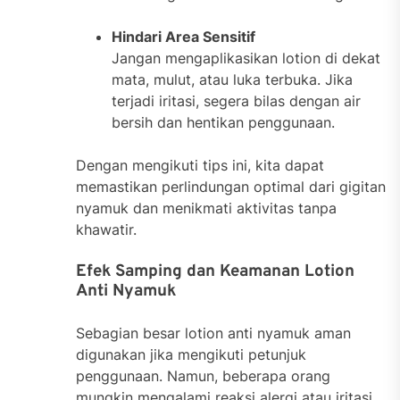
Hindari Area Sensitif
Jangan mengaplikasikan lotion di dekat
mata, mulut, atau luka terbuka. Jika
terjadi iritasi, segera bilas dengan air
bersih dan hentikan penggunaan.
Dengan mengikuti tips ini, kita dapat
memastikan perlindungan optimal dari gigitan
nyamuk dan menikmati aktivitas tanpa
khawatir.
Efek Samping dan Keamanan Lotion
Anti Nyamuk
Sebagian besar lotion anti nyamuk aman
digunakan jika mengikuti petunjuk
penggunaan. Namun, beberapa orang
mungkin mengalami reaksi alergi atau iritasi