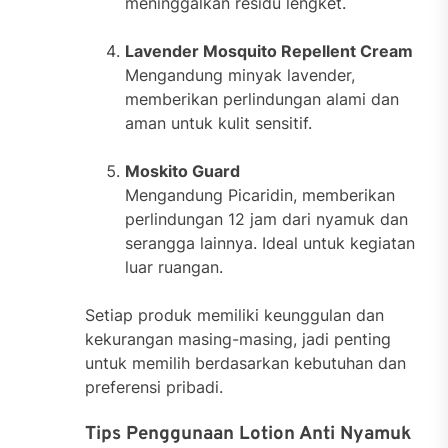
meninggalkan residu lengket.
Lavender Mosquito Repellent Cream
Mengandung minyak lavender,
memberikan perlindungan alami dan
aman untuk kulit sensitif.
Moskito Guard
Mengandung Picaridin, memberikan
perlindungan 12 jam dari nyamuk dan
serangga lainnya. Ideal untuk kegiatan
luar ruangan.
Setiap produk memiliki keunggulan dan
kekurangan masing-masing, jadi penting
untuk memilih berdasarkan kebutuhan dan
preferensi pribadi.
Tips Penggunaan Lotion Anti Nyamuk