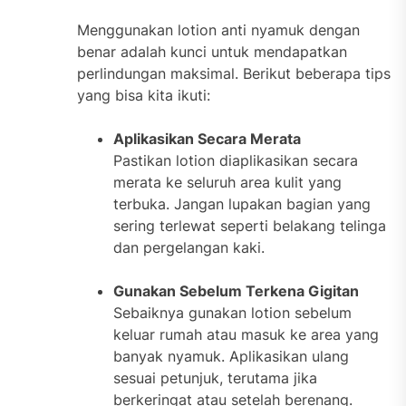
Menggunakan lotion anti nyamuk dengan
benar adalah kunci untuk mendapatkan
perlindungan maksimal. Berikut beberapa tips
yang bisa kita ikuti:
Aplikasikan Secara Merata
Pastikan lotion diaplikasikan secara
merata ke seluruh area kulit yang
terbuka. Jangan lupakan bagian yang
sering terlewat seperti belakang telinga
dan pergelangan kaki.
Gunakan Sebelum Terkena Gigitan
Sebaiknya gunakan lotion sebelum
keluar rumah atau masuk ke area yang
banyak nyamuk. Aplikasikan ulang
sesuai petunjuk, terutama jika
berkeringat atau setelah berenang.