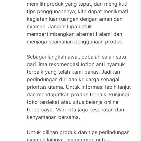
memilih produk yang tepat, dan mengikuti
tips penggunaannya, kita dapat menikmati
kegiatan luar ruangan dengan aman dan
nyaman. Jangan lupa untuk
mempertimbangkan alternatif alami dan
menjaga keamanan penggunaan produk.
Sebagai langkah awal, cobalah salah satu
dari lima rekomendasi lotion anti nyamuk
terbaik yang telah kami bahas. Jadikan
perlindungan diri dan keluarga sebagai
prioritas utama. Untuk informasi lebih lanjut
dan mendapatkan produk terbaik, kunjungi
toko terdekat atau situs belanja online
terpercaya. Mari kita jaga kesehatan dan
kenyamanan bersama.
Untuk pilihan produk dan tips perlindungan
nyamuk lainnya, jangan ragu untuk