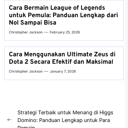
Cara Bermain League of Legends
untuk Pemula: Panduan Lengkap dari
Nol Sampai Bisa
Christopher Jackson
February 25, 2026
Cara Menggunakan Ultimate Zeus di
Dota 2 Secara Efektif dan Maksimal
Christopher Jackson
January 7, 2026
Post
Strategi Terbaik untuk Menang di Higgs
navigation
Domino: Panduan Lengkap untuk Para
Previous
Pemain