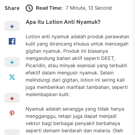
Read Time:
7 Minute, 13 Second
Share
Apa itu Lotion Anti Nyamuk?
Lotion anti nyamuk adalah produk perawatan
kulit yang dirancang khusus untuk mencegah
gigitan nyamuk. Produk ini biasanya
mengandung bahan aktif seperti DEET,
Picaridin, atau minyak esensial yang terbukti
efektif dalam mengusir nyamuk. Selain
melindungi dari gigitan, lotion ini sering kali
juga memberikan manfaat tambahan, seperti
melembapkan kulit.
Nyamuk adalah serangga yang tidak hanya
mengganggu, tetapi juga dapat menjadi
vektor bagi berbagai penyakit berbahaya
seperti demam berdarah dan malaria. Oleh