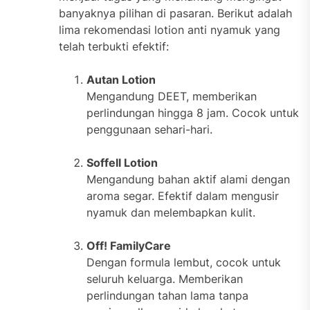
banyaknya pilihan di pasaran. Berikut adalah
lima rekomendasi lotion anti nyamuk yang
telah terbukti efektif:
Autan Lotion
Mengandung DEET, memberikan
perlindungan hingga 8 jam. Cocok untuk
penggunaan sehari-hari.
Soffell Lotion
Mengandung bahan aktif alami dengan
aroma segar. Efektif dalam mengusir
nyamuk dan melembapkan kulit.
Off! FamilyCare
Dengan formula lembut, cocok untuk
seluruh keluarga. Memberikan
perlindungan tahan lama tanpa