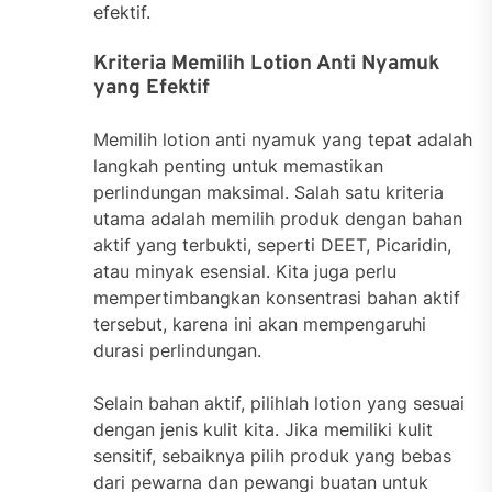
efektif.
Kriteria Memilih Lotion Anti Nyamuk
yang Efektif
Memilih lotion anti nyamuk yang tepat adalah
langkah penting untuk memastikan
perlindungan maksimal. Salah satu kriteria
utama adalah memilih produk dengan bahan
aktif yang terbukti, seperti DEET, Picaridin,
atau minyak esensial. Kita juga perlu
mempertimbangkan konsentrasi bahan aktif
tersebut, karena ini akan mempengaruhi
durasi perlindungan.
Selain bahan aktif, pilihlah lotion yang sesuai
dengan jenis kulit kita. Jika memiliki kulit
sensitif, sebaiknya pilih produk yang bebas
dari pewarna dan pewangi buatan untuk