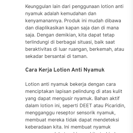
Keunggulan lain dari penggunaan lotion anti
nyamuk adalah kemudahan dan
kenyamanannya. Produk ini mudah dibawa
dan diaplikasikan kapan saja dan di mana
saja. Dengan demikian, kita dapat tetap
terlindungi di berbagai situasi, baik saat
beraktivitas di luar ruangan, berkemah, atau
sekadar bersantai di taman.
Cara Kerja Lotion Anti Nyamuk
Lotion anti nyamuk bekerja dengan cara
menciptakan lapisan pelindung di atas kulit
yang dapat mengusir nyamuk. Bahan aktif
dalam lotion ini, seperti DEET atau Picaridin,
mengganggu reseptor sensorik nyamuk,
membuat mereka tidak dapat mendeteksi
keberadaan kita. Ini membuat nyamuk