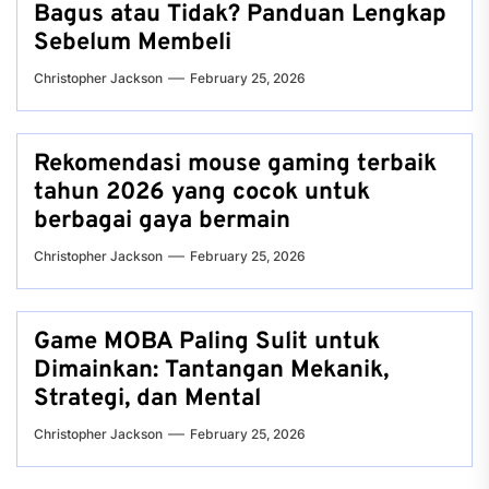
Bagus atau Tidak? Panduan Lengkap
Sebelum Membeli
Christopher Jackson
February 25, 2026
Rekomendasi mouse gaming terbaik
tahun 2026 yang cocok untuk
berbagai gaya bermain
Christopher Jackson
February 25, 2026
Game MOBA Paling Sulit untuk
Dimainkan: Tantangan Mekanik,
Strategi, dan Mental
Christopher Jackson
February 25, 2026