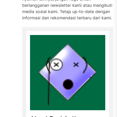
berlangganan newsletter kami atau mengikuti
media sosial kami. Tetap up-to-date dengan
informasi dan rekomendasi terbaru dari kami.