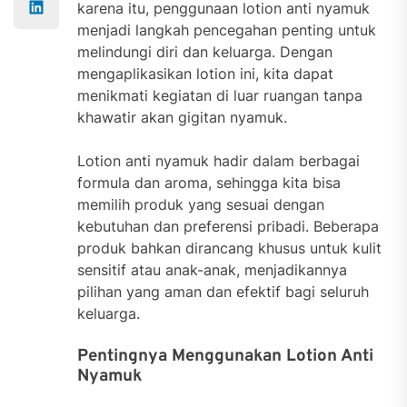
karena itu, penggunaan lotion anti nyamuk
menjadi langkah pencegahan penting untuk
melindungi diri dan keluarga. Dengan
mengaplikasikan lotion ini, kita dapat
menikmati kegiatan di luar ruangan tanpa
khawatir akan gigitan nyamuk.
Lotion anti nyamuk hadir dalam berbagai
formula dan aroma, sehingga kita bisa
memilih produk yang sesuai dengan
kebutuhan dan preferensi pribadi. Beberapa
produk bahkan dirancang khusus untuk kulit
sensitif atau anak-anak, menjadikannya
pilihan yang aman dan efektif bagi seluruh
keluarga.
Pentingnya Menggunakan Lotion Anti
Nyamuk