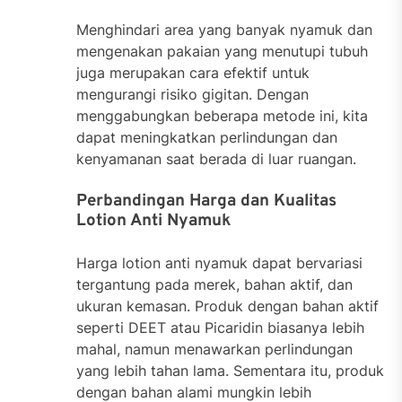
Menghindari area yang banyak nyamuk dan
mengenakan pakaian yang menutupi tubuh
juga merupakan cara efektif untuk
mengurangi risiko gigitan. Dengan
menggabungkan beberapa metode ini, kita
dapat meningkatkan perlindungan dan
kenyamanan saat berada di luar ruangan.
Perbandingan Harga dan Kualitas
Lotion Anti Nyamuk
Harga lotion anti nyamuk dapat bervariasi
tergantung pada merek, bahan aktif, dan
ukuran kemasan. Produk dengan bahan aktif
seperti DEET atau Picaridin biasanya lebih
mahal, namun menawarkan perlindungan
yang lebih tahan lama. Sementara itu, produk
dengan bahan alami mungkin lebih