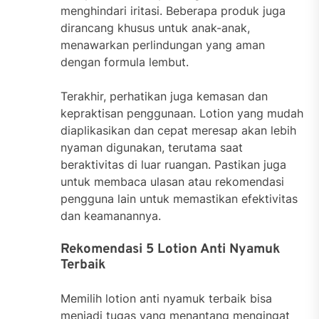
menghindari iritasi. Beberapa produk juga
dirancang khusus untuk anak-anak,
menawarkan perlindungan yang aman
dengan formula lembut.
Terakhir, perhatikan juga kemasan dan
kepraktisan penggunaan. Lotion yang mudah
diaplikasikan dan cepat meresap akan lebih
nyaman digunakan, terutama saat
beraktivitas di luar ruangan. Pastikan juga
untuk membaca ulasan atau rekomendasi
pengguna lain untuk memastikan efektivitas
dan keamanannya.
Rekomendasi 5 Lotion Anti Nyamuk
Terbaik
Memilih lotion anti nyamuk terbaik bisa
menjadi tugas yang menantang mengingat