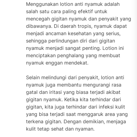
Menggunakan lotion anti nyamuk adalah
salah satu cara paling efektif untuk
mencegah gigitan nyamuk dan penyakit yang
dibawanya. Di daerah tropis, nyamuk dapat
menjadi ancaman kesehatan yang serius,
sehingga perlindungan diri dari gigitan
nyamuk menjadi sangat penting. Lotion ini
menciptakan penghalang yang membuat
nyamuk enggan mendekat.
Selain melindungi dari penyakit, lotion anti
nyamuk juga membantu mengurangi rasa
gatal dan iritasi yang biasa terjadi akibat
gigitan nyamuk. Ketika kita terhindar dari
gigitan, kita juga terhindar dari infeksi kulit
yang bisa terjadi saat menggaruk area yang
terkena gigitan. Dengan demikian, menjaga
kulit tetap sehat dan nyaman.