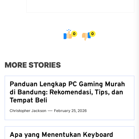
0
0
MORE STORIES
Panduan Lengkap PC Gaming Murah
di Bandung: Rekomendasi, Tips, dan
Tempat Beli
Christopher Jackson
February 25, 2026
Apa yang Menentukan Keyboard