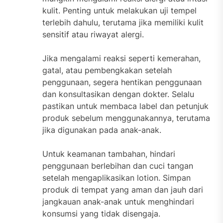
kulit. Penting untuk melakukan uji tempel
terlebih dahulu, terutama jika memiliki kulit
sensitif atau riwayat alergi.
Jika mengalami reaksi seperti kemerahan,
gatal, atau pembengkakan setelah
penggunaan, segera hentikan penggunaan
dan konsultasikan dengan dokter. Selalu
pastikan untuk membaca label dan petunjuk
produk sebelum menggunakannya, terutama
jika digunakan pada anak-anak.
Untuk keamanan tambahan, hindari
penggunaan berlebihan dan cuci tangan
setelah mengaplikasikan lotion. Simpan
produk di tempat yang aman dan jauh dari
jangkauan anak-anak untuk menghindari
konsumsi yang tidak disengaja.