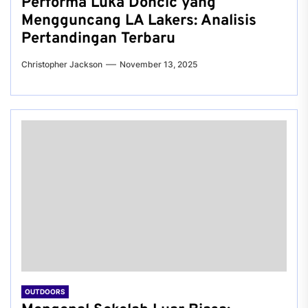
Performa Luka Doncic yang
Mengguncang LA Lakers: Analisis
Pertandingan Terbaru
Christopher Jackson
November 13, 2025
OUTDOORS