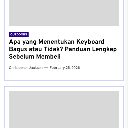
OUTDOORS
Apa yang Menentukan Keyboard
Bagus atau Tidak? Panduan Lengkap
Sebelum Membeli
Christopher Jackson
February 25, 2026