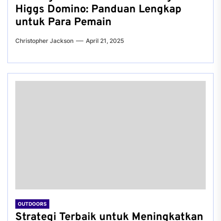
Higgs Domino: Panduan Lengkap
untuk Para Pemain
Christopher Jackson
April 21, 2025
OUTDOORS
Strategi Terbaik untuk Meningkatkan