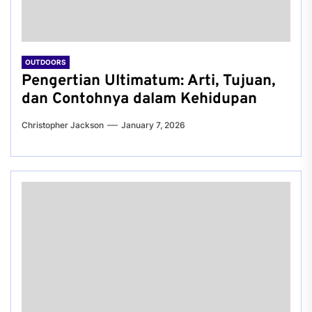
OUTDOORS
Pengertian Ultimatum: Arti, Tujuan,
dan Contohnya dalam Kehidupan
Christopher Jackson
January 7, 2026