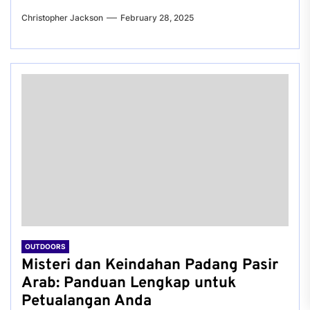
Christopher Jackson
February 28, 2025
OUTDOORS
Misteri dan Keindahan Padang Pasir
Arab: Panduan Lengkap untuk
Petualangan Anda