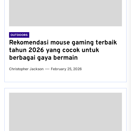
OUTDOORS
Rekomendasi mouse gaming terbaik
tahun 2026 yang cocok untuk
berbagai gaya bermain
Christopher Jackson
February 25, 2026