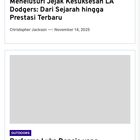
Menelusuri Jejak Kesuksesan LA
Dodgers: Dari Sejarah hingga
Prestasi Terbaru
Christopher Jackson
November 14, 2025
OUTDOORS