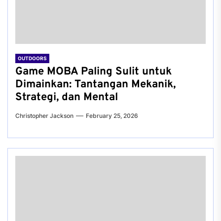
OUTDOORS
Game MOBA Paling Sulit untuk
Dimainkan: Tantangan Mekanik,
Strategi, dan Mental
Christopher Jackson
February 25, 2026