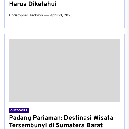
Harus Diketahui
Christopher Jackson
April 21, 2025
OUTDOORS
Padang Pariaman: Destinasi Wisata
Tersembunyi di Sumatera Barat