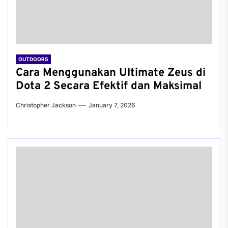
OUTDOORS
Cara Menggunakan Ultimate Zeus di
Dota 2 Secara Efektif dan Maksimal
Christopher Jackson
January 7, 2026