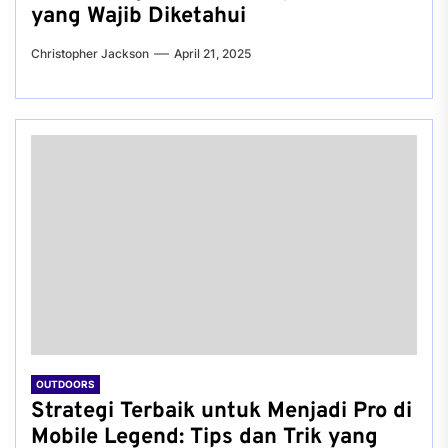
yang Wajib Diketahui
Christopher Jackson
April 21, 2025
OUTDOORS
Strategi Terbaik untuk Menjadi Pro di
Mobile Legend: Tips dan Trik yang