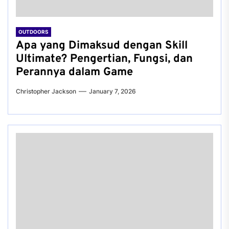
OUTDOORS
Apa yang Dimaksud dengan Skill
Ultimate? Pengertian, Fungsi, dan
Perannya dalam Game
Christopher Jackson
January 7, 2026