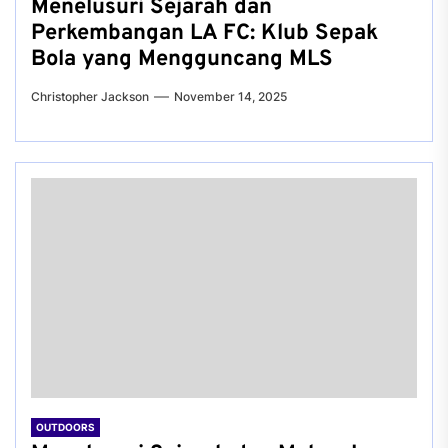
Menelusuri Sejarah dan
Perkembangan LA FC: Klub Sepak
Bola yang Mengguncang MLS
Christopher Jackson
November 14, 2025
OUTDOORS