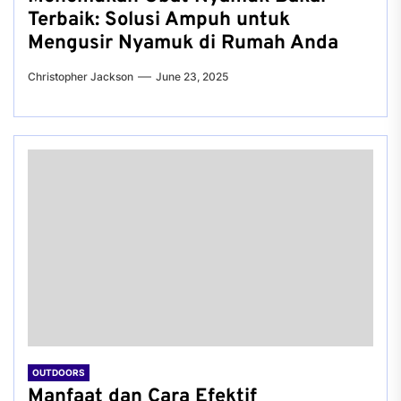
Terbaik: Solusi Ampuh untuk
Mengusir Nyamuk di Rumah Anda
Christopher Jackson
June 23, 2025
OUTDOORS
Manfaat dan Cara Efektif