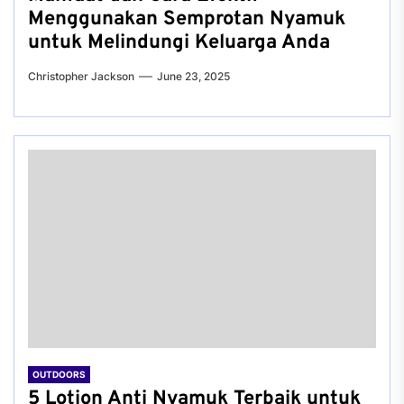
Menggunakan Semprotan Nyamuk
untuk Melindungi Keluarga Anda
Christopher Jackson
June 23, 2025
OUTDOORS
5 Lotion Anti Nyamuk Terbaik untuk