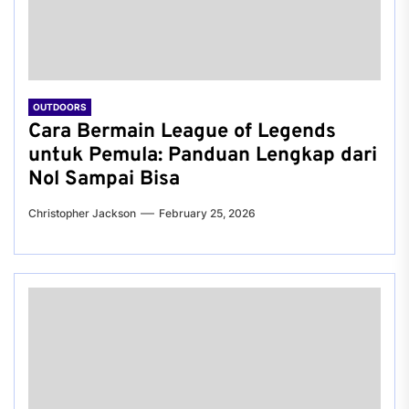
OUTDOORS
Cara Bermain League of Legends
untuk Pemula: Panduan Lengkap dari
Nol Sampai Bisa
Christopher Jackson
February 25, 2026