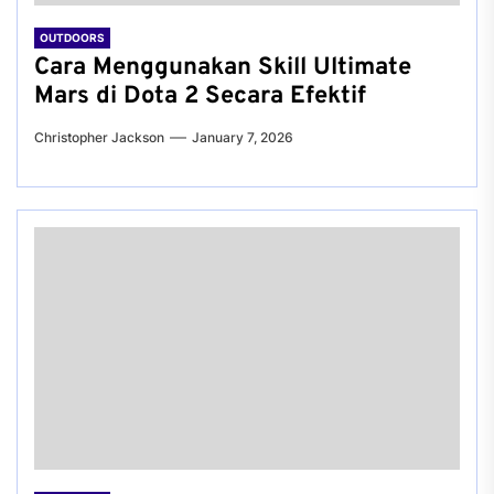
OUTDOORS
Cara Menggunakan Skill Ultimate
Mars di Dota 2 Secara Efektif
Christopher Jackson
January 7, 2026