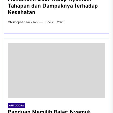
Tahapan dan Dampaknya terhadap
Kesehatan
Christopher Jackson
June 23, 2025
OUTDOORS
Panduan Memilih Raket Nyamuk