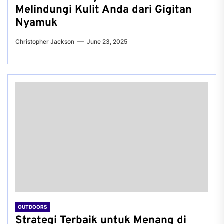
Melindungi Kulit Anda dari Gigitan
Nyamuk
Christopher Jackson
June 23, 2025
OUTDOORS
Strategi Terbaik untuk Menang di