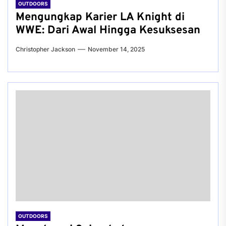
OUTDOORS
Mengungkap Karier LA Knight di
WWE: Dari Awal Hingga Kesuksesan
Christopher Jackson
November 14, 2025
OUTDOORS