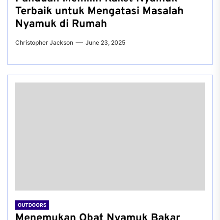
Terbaik untuk Mengatasi Masalah
Nyamuk di Rumah
Christopher Jackson
June 23, 2025
OUTDOORS
Menemukan Obat Nyamuk Bakar