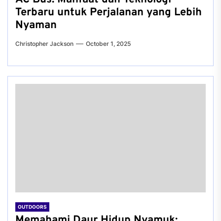
Terbaru untuk Perjalanan yang Lebih
Nyaman
Christopher Jackson
October 1, 2025
OUTDOORS
Memahami Daur Hidup Nyamuk: