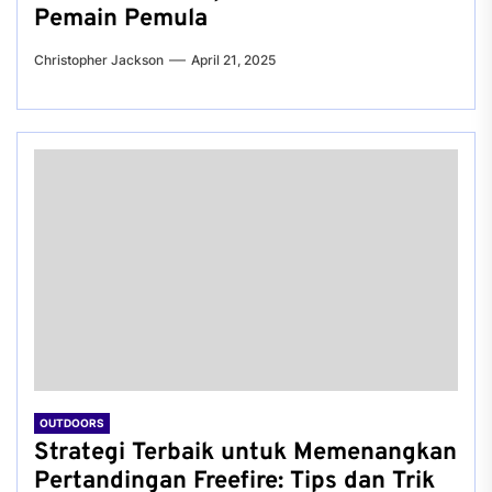
Pemain Pemula
Christopher Jackson
April 21, 2025
OUTDOORS
Strategi Terbaik untuk Memenangkan
Pertandingan Freefire: Tips dan Trik