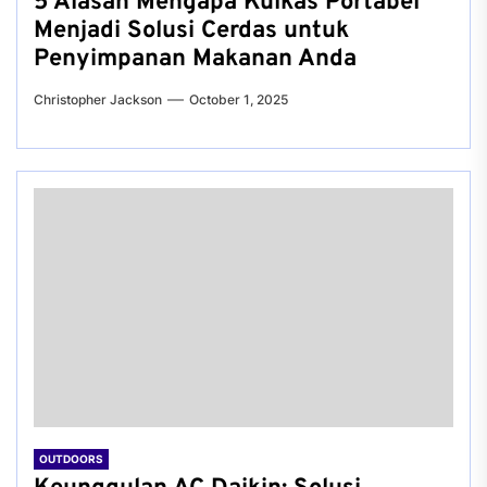
5 Alasan Mengapa Kulkas Portabel
Menjadi Solusi Cerdas untuk
Penyimpanan Makanan Anda
Christopher Jackson
October 1, 2025
OUTDOORS