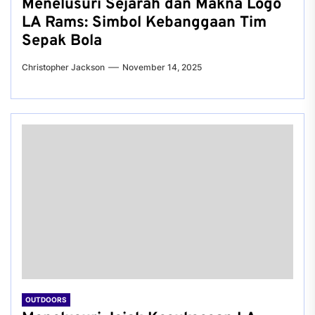
Menelusuri Sejarah dan Makna Logo
LA Rams: Simbol Kebanggaan Tim
Sepak Bola
Christopher Jackson
November 14, 2025
OUTDOORS