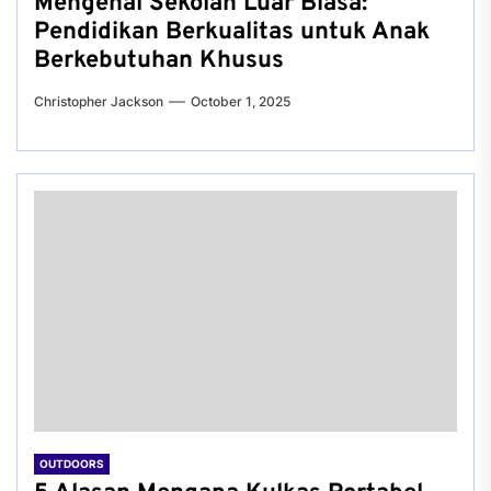
Mengenal Sekolah Luar Biasa:
Pendidikan Berkualitas untuk Anak
Berkebutuhan Khusus
Christopher Jackson
October 1, 2025
OUTDOORS