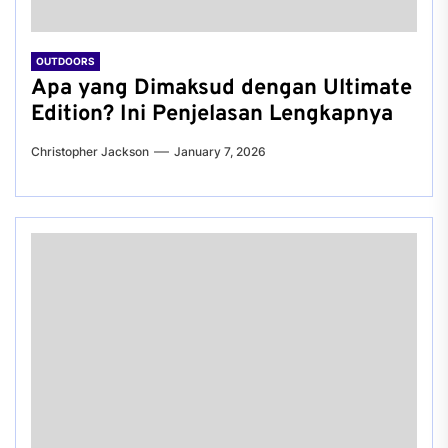
OUTDOORS
Apa yang Dimaksud dengan Ultimate
Edition? Ini Penjelasan Lengkapnya
Christopher Jackson
January 7, 2026