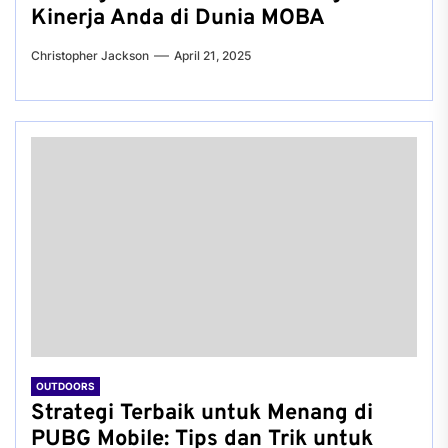
Kinerja Anda di Dunia MOBA
Christopher Jackson
April 21, 2025
OUTDOORS
Strategi Terbaik untuk Menang di
PUBG Mobile: Tips dan Trik untuk