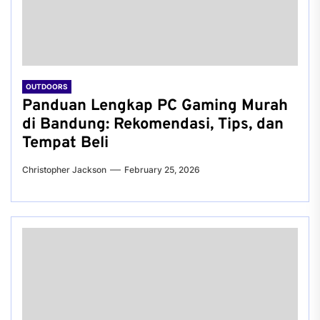
OUTDOORS
Panduan Lengkap PC Gaming Murah
di Bandung: Rekomendasi, Tips, dan
Tempat Beli
Christopher Jackson
February 25, 2026