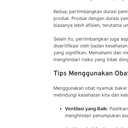
Kedua, pertimbangkan durasi pem
produk. Produk dengan durasi yan
biasanya lebih efisien, terutama u
Selain itu, pertimbangkan juga asp
disertifikasi oleh badan kesehatan
yang signifikan. Memahami dan m
menghindari risiko yang tidak diin
Tips Menggunakan Oba
Menggunakan obat nyamuk bakar d
melindungi kesehatan kita dan kelu
Ventilasi yang Baik:
Pastikan
menghindari penumpukan asa