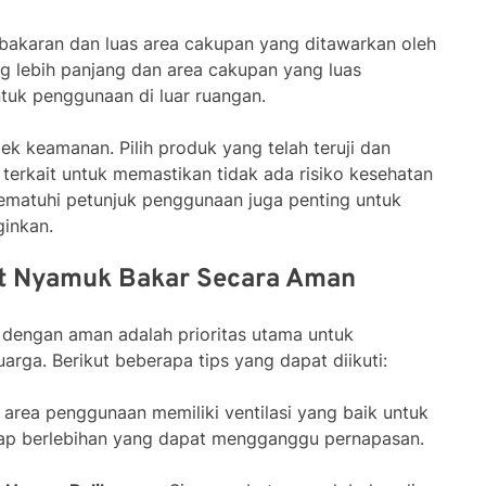
bakaran dan luas area cakupan yang ditawarkan oleh
g lebih panjang dan area cakupan yang luas
ntuk penggunaan di luar ruangan.
ek keamanan. Pilih produk yang telah teruji dan
 terkait untuk memastikan tidak ada risiko kesehatan
ematuhi petunjuk penggunaan juga penting untuk
ginkan.
t Nyamuk Bakar Secara Aman
engan aman adalah prioritas utama untuk
arga. Berikut beberapa tips yang dapat diikuti:
 area penggunaan memiliki ventilasi yang baik untuk
p berlebihan yang dapat mengganggu pernapasan.