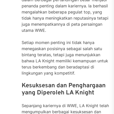
penanda penting dalam kariernya. Ia berhasil
mengalahkan beberapa pegulat top, yang
tidak hanya meningkatkan reputasinya tetapi
juga menempatkannya di peta persaingan
utama WWE.
Setiap momen penting ini tidak hanya
menegaskan posisinya sebagai salah satu
bintang teratas, tetapi juga menunjukkan
bahwa LA Knight memiliki kemampuan untuk
terus berkembang dan beradaptasi di
lingkungan yang kompetitif.
Kesuksesan dan Penghargaan
yang Diperoleh LA Knight
Sepanjang kariernya di WWE, LA Knight telah
mengumpulkan berbagai kesuksesan dan