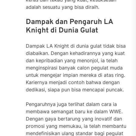
adalah sesuatu yang bisa diraih.
Dampak dan Pengaruh LA
Knight di Dunia Gulat
Dampak LA Knight di dunia gulat tidak bisa
diabaikan. Dengan kehadirannya yang kuat
dan kepribadian yang menonjol, ia telah
menginspirasi banyak calon pegulat muda
untuk mengejar impian mereka di atas ring.
Kariernya menjadi contoh bahwa dengan
dedikasi, siapa pun bisa mencapai puncak.
Pengaruhnya juga terlihat dalam cara ia
membawa semangat baru ke dalam WWE.
Dengan gaya bertarung yang inovatif dan
promosi yang memukau, ia telah membantu
mendefinisikan ulang standar bagi pegulat