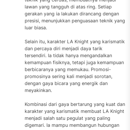
lawan yang tangguh di atas ring. Setiap
gerakan yang ia lakukan dirancang dengan
presisi, menunjukkan penguasaan teknik yang
luar biasa.
Selain itu, karakter LA Knight yang karismatik
dan percaya diri menjadi daya tarik
tersendiri. Ia tidak hanya mengandalkan
kemampuan fisiknya, tetapi juga kemampuan
berbicaranya yang memukau. Promosi-
promosinya sering kali menjadi sorotan,
dengan gaya bicara yang energik dan
meyakinkan.
Kombinasi dari gaya bertarung yang kuat dan
karakter yang karismatik membuat LA Knight
menjadi salah satu pegulat yang paling
digemari. Ia mampu membangun hubungan