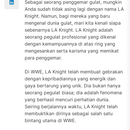
Sebagai seorang penggemar gulat, mungkin
Anda sudah tidak asing lagi dengan nama LA
Knight. Namun, bagi mereka yang baru
mengenal dunia gulat, mari kita kenali siapa
sebenarnya LA Knight. LA Knight adalah
seorang pegulat profesional yang dikenal
dengan kemampuannya di atas ring yang
mengesankan serta karisma yang memikat
para penggemar.
Di WWE, LA Knight telah membuat gebrakan
dengan kepribadiannya yang energik dan
gaya bertarung yang unik. Dia bukan hanya
seorang pegulat biasa; dia adalah fenomena
yang berhasil mencuri perhatian dunia.
Seiring berjalannya waktu, LA Knight telah
membuktikan dirinya sebagai salah satu
bintang utama di WWE.