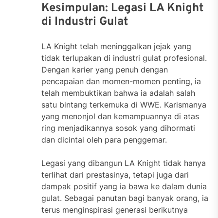
Kesimpulan: Legasi LA Knight
di Industri Gulat
LA Knight telah meninggalkan jejak yang
tidak terlupakan di industri gulat profesional.
Dengan karier yang penuh dengan
pencapaian dan momen-momen penting, ia
telah membuktikan bahwa ia adalah salah
satu bintang terkemuka di WWE. Karismanya
yang menonjol dan kemampuannya di atas
ring menjadikannya sosok yang dihormati
dan dicintai oleh para penggemar.
Legasi yang dibangun LA Knight tidak hanya
terlihat dari prestasinya, tetapi juga dari
dampak positif yang ia bawa ke dalam dunia
gulat. Sebagai panutan bagi banyak orang, ia
terus menginspirasi generasi berikutnya