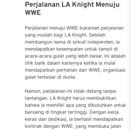
Perjalanan LA Knight Menuju
WWE
Perjalanan menuju WWE bukanlah perjalanan
yang mudah bagi LA Knight. Setelah
membangun nama di sirkuit independen, ia
mendapatkan kesempatan untuk tampil di
acara-acara gulat yang lebih besar. Ini adalah
titik balik dalam kariernya ketika ia mulai
mendapatkan perhatian dari WWE, organisasi
gulat terbesar di dunia.
Namun, perjalanan ini tidak datang tanpa
tantangan. LA Knight harus membuktikan
bahwa ia memiliki apa yang dibutuhkan untuk
bersaing di tingkat tertinggi. Dengan kerja
keras dan dedikasi, ia berhasil mendapatkan
kontrak dengan WWE, yang membuka jalan