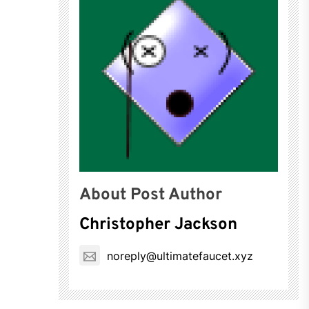
About Post Author
Christopher Jackson
noreply@ultimatefaucet.xyz