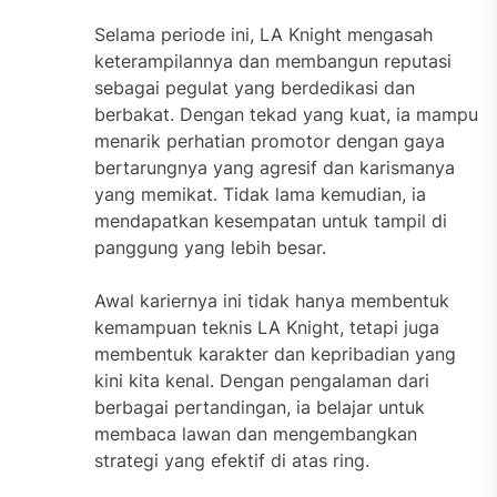
Selama periode ini, LA Knight mengasah
keterampilannya dan membangun reputasi
sebagai pegulat yang berdedikasi dan
berbakat. Dengan tekad yang kuat, ia mampu
menarik perhatian promotor dengan gaya
bertarungnya yang agresif dan karismanya
yang memikat. Tidak lama kemudian, ia
mendapatkan kesempatan untuk tampil di
panggung yang lebih besar.
Awal kariernya ini tidak hanya membentuk
kemampuan teknis LA Knight, tetapi juga
membentuk karakter dan kepribadian yang
kini kita kenal. Dengan pengalaman dari
berbagai pertandingan, ia belajar untuk
membaca lawan dan mengembangkan
strategi yang efektif di atas ring.