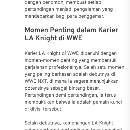
dengan penonton, membuat setiap
pertandingan menjadi pengalaman yang
mendebarkan bagi para penggemar.
Momen Penting dalam Karier
LA Knight di WWE
Karier LA Knight di WWE dipenuhi dengan
momen-momen penting yang membentuk
perjalanan profesionalnya. Salah satu momen
yang paling berkesan adalah debutnya di
WWE NXT, di mana ia segera menunjukkan
potensinya sebagai bintang besar.
Pertandingan demi pertandingan, ia terus
membuktikan bahwa ia adalah pemain kunci
di divisi tersebut.
Selain debutnya, kemenangan LA Knight
dalam berbagai pertandingan besar menjadi