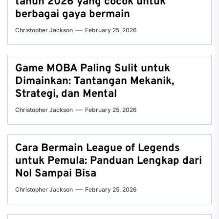
tahun 2026 yang cocok untuk
berbagai gaya bermain
Christopher Jackson
February 25, 2026
Game MOBA Paling Sulit untuk
Dimainkan: Tantangan Mekanik,
Strategi, dan Mental
Christopher Jackson
February 25, 2026
Cara Bermain League of Legends
untuk Pemula: Panduan Lengkap dari
Nol Sampai Bisa
Christopher Jackson
February 25, 2026