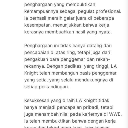
penghargaan yang membuktikan
kemampuannya sebagai pegulat profesional.
Ia berhasil meraih gelar juara di beberapa
kesempatan, menunjukkan bahwa kerja
kerasnya membuahkan hasil yang nyata.
Penghargaan ini tidak hanya datang dari
pencapaian di atas ring, tetapi juga dari
pengakuan para penggemar dan rekan-
rekannya. Dengan dedikasi yang tinggi, LA
Knight telah membangun basis penggemar
yang setia, yang selalu mendukungnya di
setiap pertandingan.
Kesuksesan yang diraih LA Knight tidak
hanya menjadi pencapaian pribadi, tetapi
juga menambah nilai pada kariernya di WWE.
Ia telah membuktikan bahwa dengan kerja
keras dan tekad yang kuat, kesuksesan