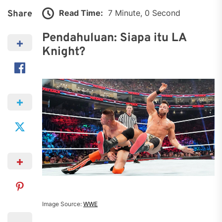
Read Time:
7 Minute, 0 Second
Share
Pendahuluan: Siapa itu LA
Knight?
Image Source:
WWE