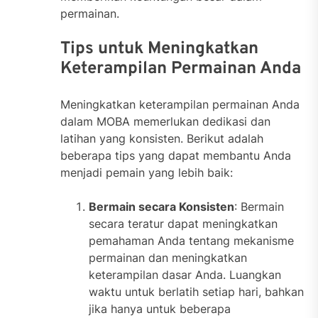
permainan.
Tips untuk Meningkatkan
Keterampilan Permainan Anda
Meningkatkan keterampilan permainan Anda
dalam MOBA memerlukan dedikasi dan
latihan yang konsisten. Berikut adalah
beberapa tips yang dapat membantu Anda
menjadi pemain yang lebih baik:
Bermain secara Konsisten
: Bermain
secara teratur dapat meningkatkan
pemahaman Anda tentang mekanisme
permainan dan meningkatkan
keterampilan dasar Anda. Luangkan
waktu untuk berlatih setiap hari, bahkan
jika hanya untuk beberapa