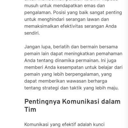
musuh untuk mendapatkan emas dan
pengalaman. Posisi yang baik sangat penting
untuk menghindari serangan lawan dan
memaksimalkan efektivitas serangan Anda
sendiri.
Jangan lupa, berlatih dan bermain bersama
pemain lain dapat meningkatkan pemahaman
Anda tentang dinamika permainan. Ini juga
memberi Anda kesempatan untuk belajar dari
pemain yang lebih berpengalaman, yang
dapat memberikan wawasan berharga
tentang strategi dan taktik yang lebih maju.
Pentingnya Komunikasi dalam
Tim
Komunikasi yang efektif adalah kunci