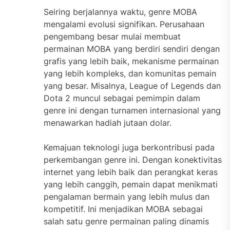
Seiring berjalannya waktu, genre MOBA
mengalami evolusi signifikan. Perusahaan
pengembang besar mulai membuat
permainan MOBA yang berdiri sendiri dengan
grafis yang lebih baik, mekanisme permainan
yang lebih kompleks, dan komunitas pemain
yang besar. Misalnya, League of Legends dan
Dota 2 muncul sebagai pemimpin dalam
genre ini dengan turnamen internasional yang
menawarkan hadiah jutaan dolar.
Kemajuan teknologi juga berkontribusi pada
perkembangan genre ini. Dengan konektivitas
internet yang lebih baik dan perangkat keras
yang lebih canggih, pemain dapat menikmati
pengalaman bermain yang lebih mulus dan
kompetitif. Ini menjadikan MOBA sebagai
salah satu genre permainan paling dinamis