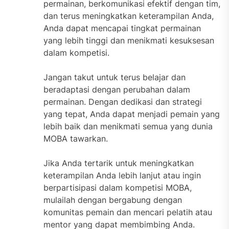
permainan, berkomunikasi efektif dengan tim,
dan terus meningkatkan keterampilan Anda,
Anda dapat mencapai tingkat permainan
yang lebih tinggi dan menikmati kesuksesan
dalam kompetisi.
Jangan takut untuk terus belajar dan
beradaptasi dengan perubahan dalam
permainan. Dengan dedikasi dan strategi
yang tepat, Anda dapat menjadi pemain yang
lebih baik dan menikmati semua yang dunia
MOBA tawarkan.
Jika Anda tertarik untuk meningkatkan
keterampilan Anda lebih lanjut atau ingin
berpartisipasi dalam kompetisi MOBA,
mulailah dengan bergabung dengan
komunitas pemain dan mencari pelatih atau
mentor yang dapat membimbing Anda.