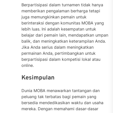
Berpartisipasi dalam turnamen tidak hanya
memberikan pengalaman berharga tetapi
juga memungkinkan pemain untuk
berinteraksi dengan komunitas MOBA yang
lebih luas. Ini adalah kesempatan untuk
belajar dari pemain lain, mendapatkan umpan
balik, dan meningkatkan keterampilan Anda.
Jika Anda serius dalam meningkatkan
permainan Anda, pertimbangkan untuk
berpartisipasi dalam kompetisi lokal atau
online.
Kesimpulan
Dunia MOBA menawarkan tantangan dan
peluang tak terbatas bagi pemain yang
bersedia mendedikasikan waktu dan usaha
mereka. Dengan memahami dasar-dasar