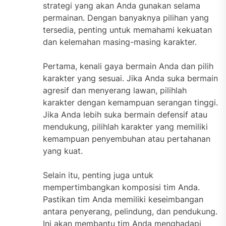
strategi yang akan Anda gunakan selama
permainan. Dengan banyaknya pilihan yang
tersedia, penting untuk memahami kekuatan
dan kelemahan masing-masing karakter.
Pertama, kenali gaya bermain Anda dan pilih
karakter yang sesuai. Jika Anda suka bermain
agresif dan menyerang lawan, pilihlah
karakter dengan kemampuan serangan tinggi.
Jika Anda lebih suka bermain defensif atau
mendukung, pilihlah karakter yang memiliki
kemampuan penyembuhan atau pertahanan
yang kuat.
Selain itu, penting juga untuk
mempertimbangkan komposisi tim Anda.
Pastikan tim Anda memiliki keseimbangan
antara penyerang, pelindung, dan pendukung.
Ini akan membantu tim Anda menghadapi