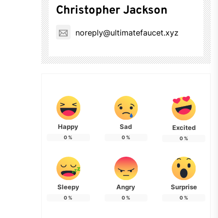
Christopher Jackson
noreply@ultimatefaucet.xyz
Happy
Sad
Excited
0
%
0
%
0
%
Sleepy
Angry
Surprise
0
%
0
%
0
%