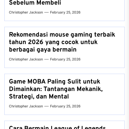
Sebelum Membeli
Christopher Jackson
February 25, 2026
Rekomendasi mouse gaming terbaik
tahun 2026 yang cocok untuk
berbagai gaya bermain
Christopher Jackson
February 25, 2026
Game MOBA Paling Sulit untuk
Dimainkan: Tantangan Mekanik,
Strategi, dan Mental
Christopher Jackson
February 25, 2026
Cara Bermain League of Legends