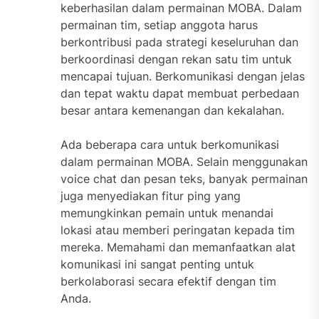
keberhasilan dalam permainan MOBA. Dalam
permainan tim, setiap anggota harus
berkontribusi pada strategi keseluruhan dan
berkoordinasi dengan rekan satu tim untuk
mencapai tujuan. Berkomunikasi dengan jelas
dan tepat waktu dapat membuat perbedaan
besar antara kemenangan dan kekalahan.
Ada beberapa cara untuk berkomunikasi
dalam permainan MOBA. Selain menggunakan
voice chat dan pesan teks, banyak permainan
juga menyediakan fitur ping yang
memungkinkan pemain untuk menandai
lokasi atau memberi peringatan kepada tim
mereka. Memahami dan memanfaatkan alat
komunikasi ini sangat penting untuk
berkolaborasi secara efektif dengan tim
Anda.