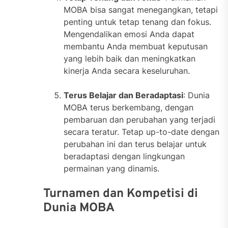
MOBA bisa sangat menegangkan, tetapi
penting untuk tetap tenang dan fokus.
Mengendalikan emosi Anda dapat
membantu Anda membuat keputusan
yang lebih baik dan meningkatkan
kinerja Anda secara keseluruhan.
Terus Belajar dan Beradaptasi
: Dunia
MOBA terus berkembang, dengan
pembaruan dan perubahan yang terjadi
secara teratur. Tetap up-to-date dengan
perubahan ini dan terus belajar untuk
beradaptasi dengan lingkungan
permainan yang dinamis.
Turnamen dan Kompetisi di
Dunia MOBA