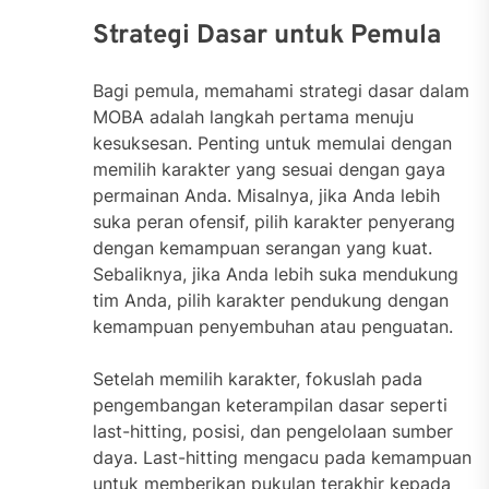
Strategi Dasar untuk Pemula
Bagi pemula, memahami strategi dasar dalam
MOBA adalah langkah pertama menuju
kesuksesan. Penting untuk memulai dengan
memilih karakter yang sesuai dengan gaya
permainan Anda. Misalnya, jika Anda lebih
suka peran ofensif, pilih karakter penyerang
dengan kemampuan serangan yang kuat.
Sebaliknya, jika Anda lebih suka mendukung
tim Anda, pilih karakter pendukung dengan
kemampuan penyembuhan atau penguatan.
Setelah memilih karakter, fokuslah pada
pengembangan keterampilan dasar seperti
last-hitting, posisi, dan pengelolaan sumber
daya. Last-hitting mengacu pada kemampuan
untuk memberikan pukulan terakhir kepada