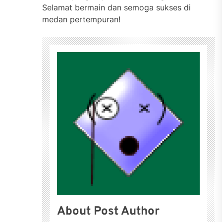
Selamat bermain dan semoga sukses di
medan pertempuran!
About Post Author