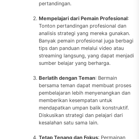
pertandingan.
Mempelajari dari Pemain Profesional
:
Tonton pertandingan profesional dan
analisis strategi yang mereka gunakan.
Banyak pemain profesional juga berbagi
tips dan panduan melalui video atau
streaming langsung, yang dapat menjadi
sumber belajar yang berharga.
Berlatih dengan Teman
: Bermain
bersama teman dapat membuat proses
pembelajaran lebih menyenangkan dan
memberikan kesempatan untuk
mendapatkan umpan balik konstruktif.
Diskusikan strategi dan pelajari dari
kesalahan satu sama lain.
Tetap Tenang dan Fokus
: Permainan