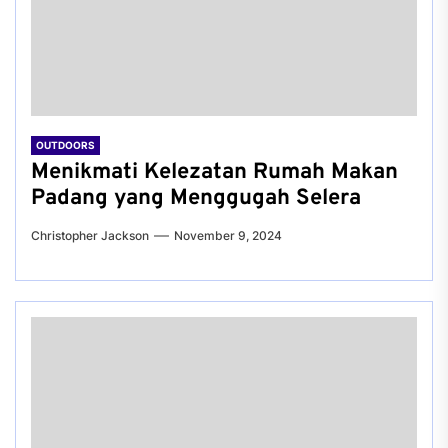
OUTDOORS
Menikmati Kelezatan Rumah Makan
Padang yang Menggugah Selera
Christopher Jackson
November 9, 2024