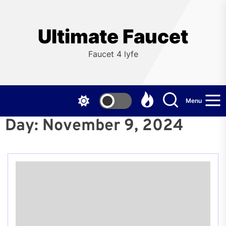
Skip
to
the
Ultimate Faucet
content
Faucet 4 lyfe
Menu
Day:
November 9, 2024