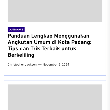
OUTDOORS
Panduan Lengkap Menggunakan
Angkutan Umum di Kota Padang:
Tips dan Trik Terbaik untuk
Berkeliling
Christopher Jackson
November 9, 2024