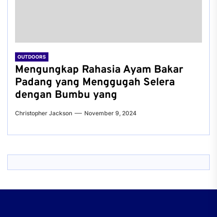
OUTDOORS
Mengungkap Rahasia Ayam Bakar
Padang yang Menggugah Selera
dengan Bumbu yang
Christopher Jackson
November 9, 2024