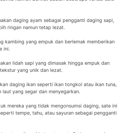
akan daging ayam sebagai pengganti daging sapi,
ebih ringan namun tetap lezat.
ing kambing yang empuk dan berlemak memberikan
 ini.
akan lidah sapi yang dimasak hingga empuk dan
tekstur yang unik dan lezat.
an daging ikan seperti ikan tongkol atau ikan tuna,
n laut yang segar dan menyegarkan.
tuk mereka yang tidak mengonsumsi daging, sate ini
perti tempe, tahu, atau sayuran sebagai pengganti