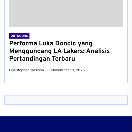
OUTDOORS
Performa Luka Doncic yang
Mengguncang LA Lakers: Analisis
Pertandingan Terbaru
Christopher Jackson
November 13, 2025