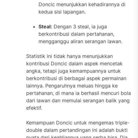
Doncic menunjukkan kehadirannya di
kedua sisi lapangan.
Steal:
Dengan 3 steal, ia juga
berkontribusi dalam pertahanan,
mengganggu aliran serangan lawan.
Statistik ini tidak hanya menunjukkan
kontribusi Doncic dalam aspek mencetak
angka, tetapi juga kemampuannya untuk
berkontribusi di berbagai aspek permainan
lainnya. Pengaruhnya meluas hingga ke
pertahanan, di mana ia berhasil mencuri bola
dari lawan dan memulai serangan balik yang
efektif.
Kemampuan Doncic untuk mengemas triple-
double dalam pertandingan ini adalah bukti
nyata dari keahliannya yang serba bisa. Dia