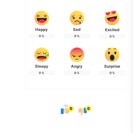
Happy
Sad
Excited
0
%
0
%
0
%
Sleepy
Angry
Surprise
0
%
0
%
0
%
0
0