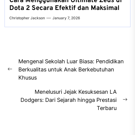
Cara Menggunakan Ultimate Zeus di
Dota 2 Secara Efektif dan Maksimal
Christopher Jackson
January 7, 2026
Post
Mengenal Sekolah Luar Biasa: Pendidikan
navigation
Berkualitas untuk Anak Berkebutuhan
Previous
Khusus
post:
Menelusuri Jejak Kesuksesan LA
Dodgers: Dari Sejarah hingga Prestasi
Ne
Terbaru
pos