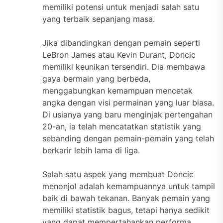
memiliki potensi untuk menjadi salah satu
yang terbaik sepanjang masa.
Jika dibandingkan dengan pemain seperti
LeBron James atau Kevin Durant, Doncic
memiliki keunikan tersendiri. Dia membawa
gaya bermain yang berbeda,
menggabungkan kemampuan mencetak
angka dengan visi permainan yang luar biasa.
Di usianya yang baru menginjak pertengahan
20-an, ia telah mencatatkan statistik yang
sebanding dengan pemain-pemain yang telah
berkarir lebih lama di liga.
Salah satu aspek yang membuat Doncic
menonjol adalah kemampuannya untuk tampil
baik di bawah tekanan. Banyak pemain yang
memiliki statistik bagus, tetapi hanya sedikit
yang dapat mempertahankan performa