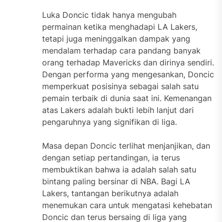
Luka Doncic tidak hanya mengubah
permainan ketika menghadapi LA Lakers,
tetapi juga meninggalkan dampak yang
mendalam terhadap cara pandang banyak
orang terhadap Mavericks dan dirinya sendiri.
Dengan performa yang mengesankan, Doncic
memperkuat posisinya sebagai salah satu
pemain terbaik di dunia saat ini. Kemenangan
atas Lakers adalah bukti lebih lanjut dari
pengaruhnya yang signifikan di liga.
Masa depan Doncic terlihat menjanjikan, dan
dengan setiap pertandingan, ia terus
membuktikan bahwa ia adalah salah satu
bintang paling bersinar di NBA. Bagi LA
Lakers, tantangan berikutnya adalah
menemukan cara untuk mengatasi kehebatan
Doncic dan terus bersaing di liga yang