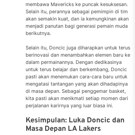
membawa Mavericks ke puncak kesuksesan.
Selain itu, perannya sebagai pemimpin di tim
akan semakin kuat, dan ia kemungkinan akan
menjadi panutan bagi generasi pemain muda
berikutnya.
Selain itu, Doncic juga diharapkan untuk terus
berinovasi dan menambahkan elemen baru ke
dalam permainannya. Dengan dedikasinya
untuk terus belajar dan berkembang, Doncic
pasti akan menemukan cara-cara baru untuk
mengatasi tantangan yang akan dihadapinya
di masa depan. Sebagai penggemar basket,
kita pasti akan menikmati setiap momen dari
perjalanan karirnya yang luar biasa ini.
Kesimpulan: Luka Doncic dan
Masa Depan LA Lakers