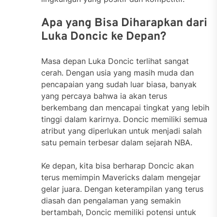
Apa yang Bisa Diharapkan dari
Luka Doncic ke Depan?
Masa depan Luka Doncic terlihat sangat
cerah. Dengan usia yang masih muda dan
pencapaian yang sudah luar biasa, banyak
yang percaya bahwa ia akan terus
berkembang dan mencapai tingkat yang lebih
tinggi dalam karirnya. Doncic memiliki semua
atribut yang diperlukan untuk menjadi salah
satu pemain terbesar dalam sejarah NBA.
Ke depan, kita bisa berharap Doncic akan
terus memimpin Mavericks dalam mengejar
gelar juara. Dengan keterampilan yang terus
diasah dan pengalaman yang semakin
bertambah, Doncic memiliki potensi untuk