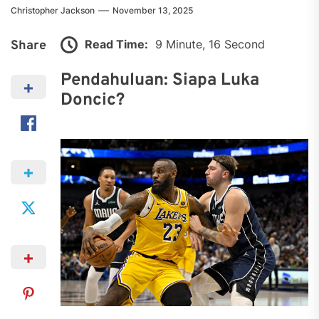
Christopher Jackson
November 13, 2025
Read Time:
9 Minute, 16 Second
Share
Pendahuluan: Siapa Luka
Doncic?