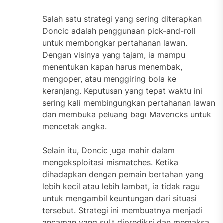
Salah satu strategi yang sering diterapkan
Doncic adalah penggunaan pick-and-roll
untuk membongkar pertahanan lawan.
Dengan visinya yang tajam, ia mampu
menentukan kapan harus menembak,
mengoper, atau menggiring bola ke
keranjang. Keputusan yang tepat waktu ini
sering kali membingungkan pertahanan lawan
dan membuka peluang bagi Mavericks untuk
mencetak angka.
Selain itu, Doncic juga mahir dalam
mengeksploitasi mismatches. Ketika
dihadapkan dengan pemain bertahan yang
lebih kecil atau lebih lambat, ia tidak ragu
untuk mengambil keuntungan dari situasi
tersebut. Strategi ini membuatnya menjadi
ancaman yang sulit diprediksi dan memaksa