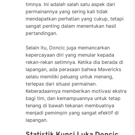
timnya. Ini adalah salah satu aspek dari
permainannya yang sering kali tidak
mendapatkan perhatian yang cukup, tetapi
sangat penting dalam menentukan hasil
pertandingan.
Selain itu, Doncic juga memancarkan
kepercayaan diri yang menular kepada
rekan-rekan setimnya. Ketika dia berada di
lapangan, ada perasaan bahwa Mavericks
selalu memiliki peluang untuk menang,
terlepas dari situasi permainan.
Keberadaannya memberikan motivasi ekstra
bagi tim, dan kemampuannya untuk tetap
tenang di bawah tekanan membuatnya
menjadi pemimpin yang sangat efektif di
lapangan.