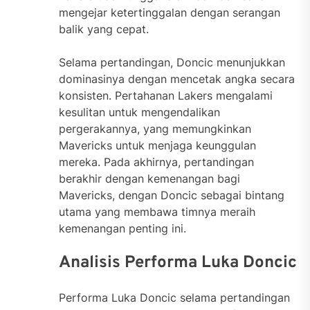
mengejar ketertinggalan dengan serangan
balik yang cepat.
Selama pertandingan, Doncic menunjukkan
dominasinya dengan mencetak angka secara
konsisten. Pertahanan Lakers mengalami
kesulitan untuk mengendalikan
pergerakannya, yang memungkinkan
Mavericks untuk menjaga keunggulan
mereka. Pada akhirnya, pertandingan
berakhir dengan kemenangan bagi
Mavericks, dengan Doncic sebagai bintang
utama yang membawa timnya meraih
kemenangan penting ini.
Analisis Performa Luka Doncic
Performa Luka Doncic selama pertandingan